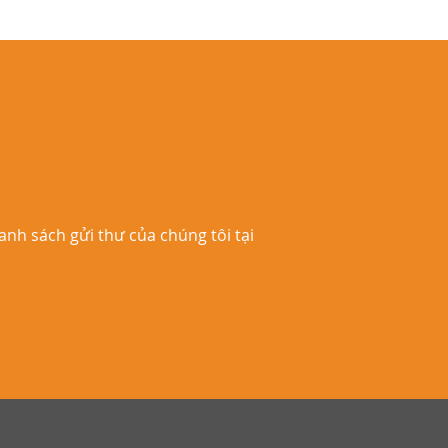
nh sách gửi thư của chúng tôi tại