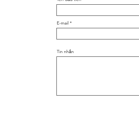
E-mail
Tin nhắn