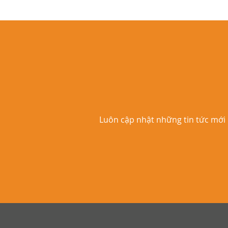
Luôn cập nhật những tin tức mới 