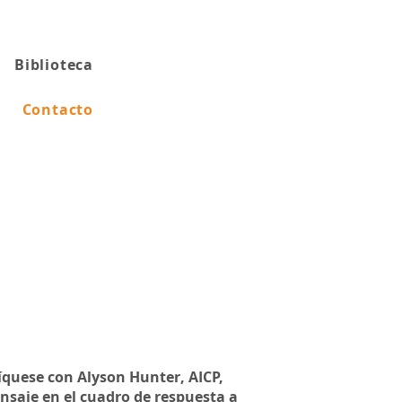
Biblioteca
Contacto
quese con Alyson Hunter, AICP,
nsaje en el cuadro de respuesta a