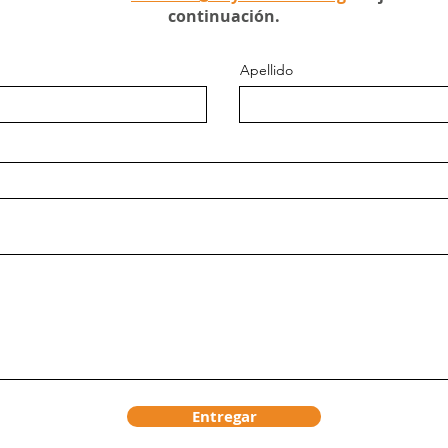
continuación.
Apellido
Entregar