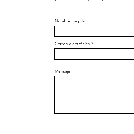
Nombre de pila
Correo electrónico
Mensaje