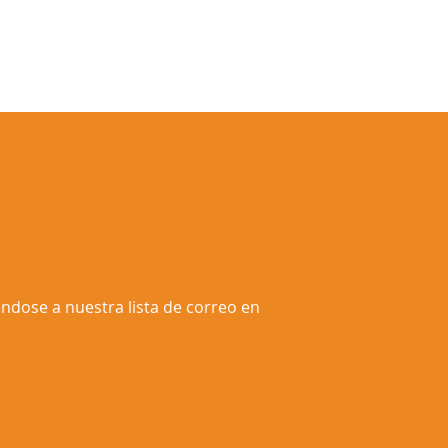
éndose a nuestra lista de correo en