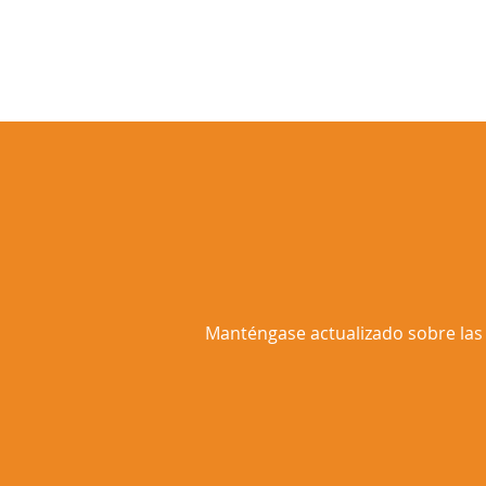
Manténgase actualizado sobre las ú