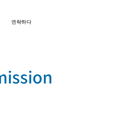
연락하다
mission