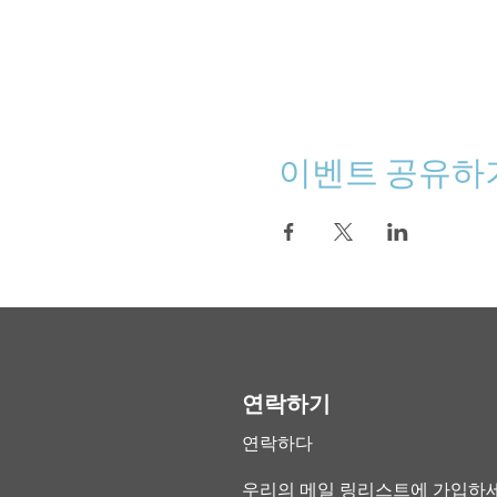
이벤트 공유하
연락하기
연락하다
우리의 메일 링리스트에 가입하