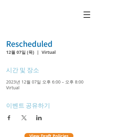
Rescheduled
12월 07일 (목)
  |  
Virtual
시간 및 장소
2023년 12월 07일 오후 6:00 – 오후 8:00
Virtual
이벤트 공유하기
View Draft Policies